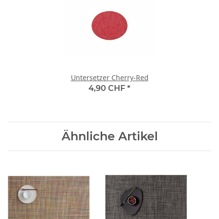
Untersetzer Cherry-Red
4,90 CHF
*
Ähnliche Artikel