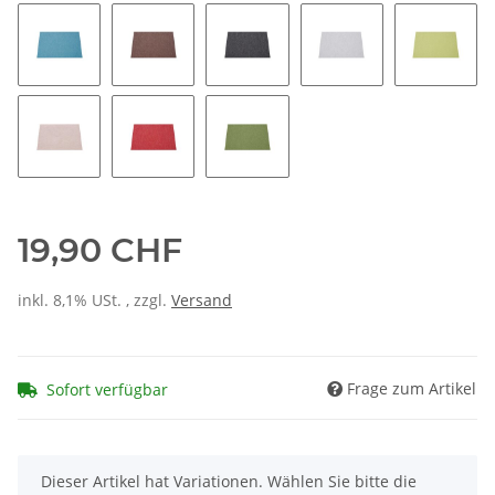
19,90 CHF
inkl. 8,1% USt. , zzgl.
Versand
Frage zum Artikel
Sofort verfügbar
x
Dieser Artikel hat Variationen. Wählen Sie bitte die