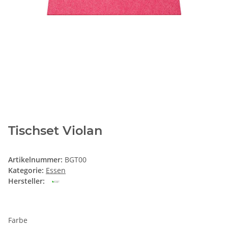
Tischset Violan
Artikelnummer:
BGT00
Kategorie:
Essen
Hersteller:
Farbe