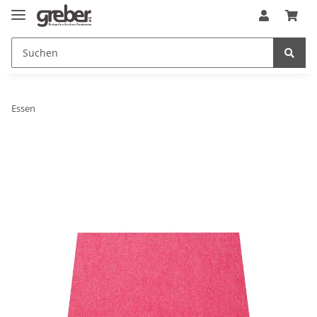
Essen