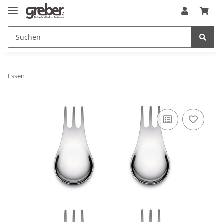
Essen