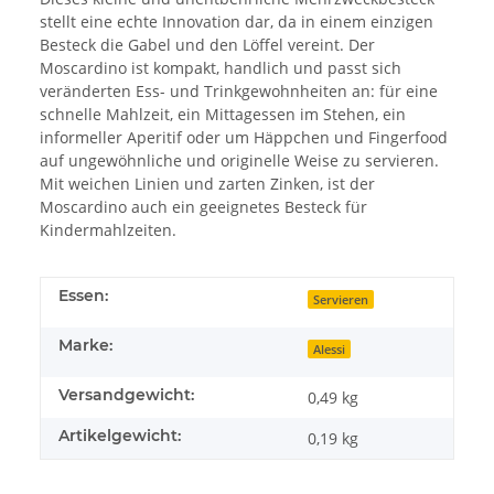
stellt eine echte Innovation dar, da in einem einzigen
Besteck die Gabel und den Löffel vereint. Der
Moscardino ist kompakt, handlich und passt sich
veränderten Ess- und Trinkgewohnheiten an: für eine
schnelle Mahlzeit, ein Mittagessen im Stehen, ein
informeller Aperitif oder um Häppchen und Fingerfood
auf ungewöhnliche und originelle Weise zu servieren.
Mit weichen Linien und zarten Zinken, ist der
Moscardino auch ein geeignetes Besteck für
Kindermahlzeiten.
Essen:
Servieren
Marke:
Alessi
Versandgewicht:
0,49 kg
Artikelgewicht:
0,19
kg