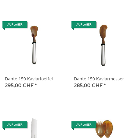
AUF LAGER
AUF LAGER
Dante 150 Kaviarloeffel
Dante 150 Kaviarmesser
295,00 CHF
*
285,00 CHF
*
AUF LAGER
AUF LAGER