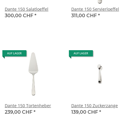
Dante 150 Salatloeffel
Dante 150 Servierloeffel
300,00 CHF
*
311,00 CHF
*
AUF LAGER
AUF LAGER
Dante 150 Tortenheber
Dante 150 Zuckerzange
239,00 CHF
*
139,00 CHF
*