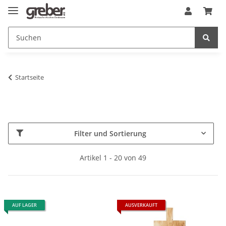
Startseite
Filter und Sortierung
Artikel 1 - 20 von 49
AUF LAGER
AUSVERKAUFT