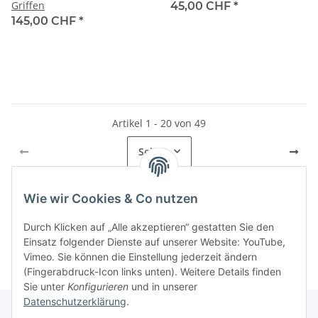
Griffen
45,00 CHF
*
145,00 CHF
*
Artikel 1 - 20 von 49
Seite
1
Wie wir Cookies & Co nutzen
Kategorien
Durch Klicken auf „Alle akzeptieren“ gestatten Sie den
Einsatz folgender Dienste auf unserer Website: YouTube,
Vimeo. Sie können die Einstellung jederzeit ändern
(Fingerabdruck-Icon links unten). Weitere Details finden
Sie unter
Konfigurieren
und in unserer
Datenschutzerklärung
.