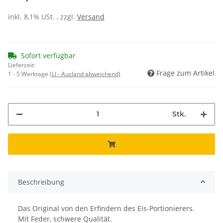
inkl. 8,1% USt. , zzgl.
Versand
Sofort verfügbar
Lieferzeit:
Frage zum Artikel
1 - 5 Werktage
(LI - Ausland abweichend)
Stk.
Beschreibung
Das Original von den Erfindern des Eis-Portionierers.
Mit Feder, schwere Qualität.