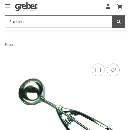
Essen