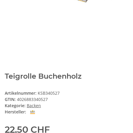
Teigrolle Buchenholz
Artikelnummer:
KSB340527
GTIN:
4026883340527
Kategorie:
Backen
Hersteller:
22,50 CHF