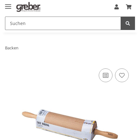
Backen