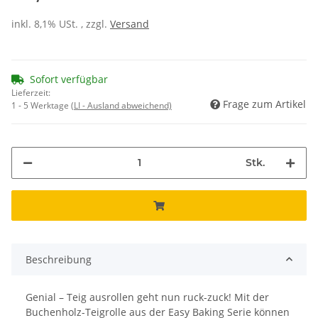
inkl. 8,1% USt. , zzgl.
Versand
Sofort verfügbar
Lieferzeit:
Frage zum Artikel
1 - 5 Werktage
(LI - Ausland abweichend)
Stk.
Beschreibung
Genial – Teig ausrollen geht nun ruck-zuck! Mit der
Buchenholz-Teigrolle aus der Easy Baking Serie können