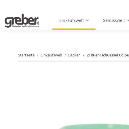
Einkaufswelt
Genusswelt
Startseite
Einkaufswelt
Backen
2l Ruehrschuessel Colou