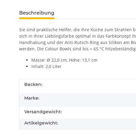
Beschreibung
Sie sind praktische Helfer, die Ihre Küche zum Strahle
sich in Ihrer Lieblingsfarbe optimal in das Farbkonzept I
Handhabung und der Anti-Rutsch-Ring aus Silikon am Bod
werden. Die Colour Bowls sind bis + 65 °C hitzebeständig
Masse: Ø 22,0 cm, Höhe: 13,1 cm
Inhalt: 2,0 Liter
Backen:
Marke:
Versandgewicht:
Artikelgewicht: