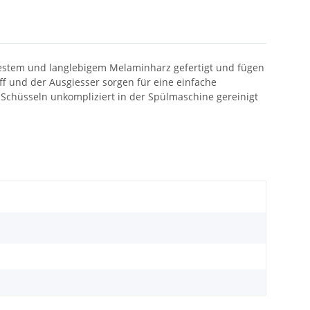
zfestem und langlebigem Melaminharz gefertigt und fügen
iff und der Ausgiesser sorgen für eine einfache
 Schüsseln unkompliziert in der Spülmaschine gereinigt