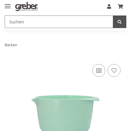
Backen