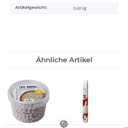
Artikelgewicht:
0,68
kg
Ähnliche Artikel