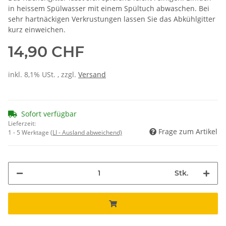
in heissem Spülwasser mit einem Spültuch abwaschen. Bei
sehr hartnäckigen Verkrustungen lassen Sie das Abkühlgitter
kurz einweichen.
14,90 CHF
inkl. 8,1% USt. , zzgl.
Versand
Sofort verfügbar
Lieferzeit:
Frage zum Artikel
1 - 5 Werktage
(LI - Ausland abweichend)
Stk.