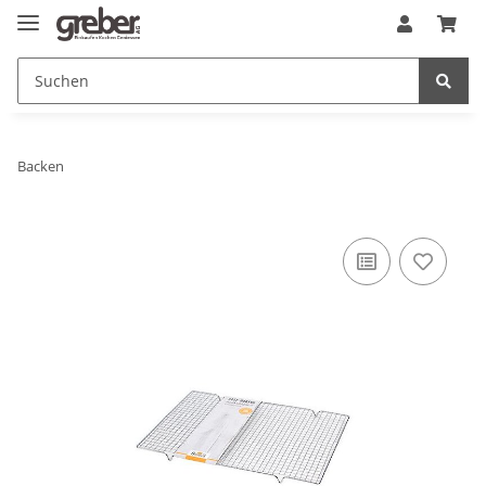
Backen