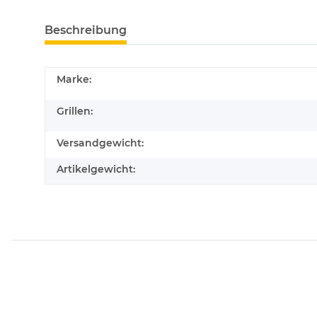
Beschreibung
Marke:
Grillen:
Versandgewicht:
Artikelgewicht: