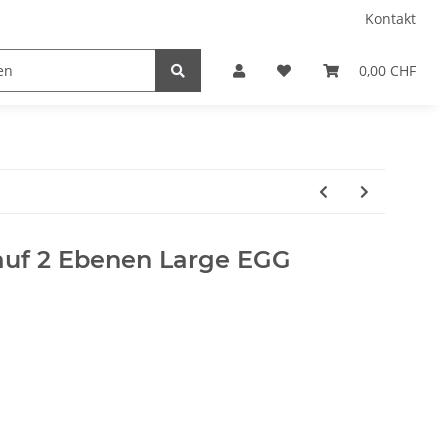
Kontakt
0,00 CHF
uf 2 Ebenen Large EGG