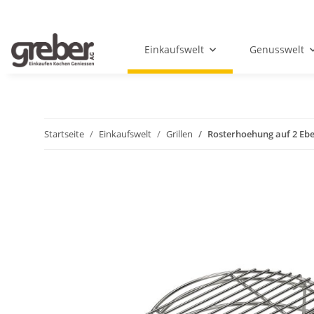
Einkaufswelt
Genusswelt
Startseite
Einkaufswelt
Grillen
Rosterhoehung auf 2 Eb