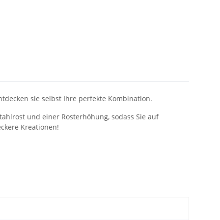
tdecken sie selbst Ihre perfekte Kombination.
tahlrost und einer Rosterhöhung, sodass Sie auf
eckere Kreationen!