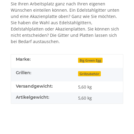
Sie Ihren Arbeitsplatz ganz nach Ihren eigenen
Wünschen einteilen können. Ein Edelstahlgitter unten
und eine Akazienplatte oben? Ganz wie Sie möchten.
Sie haben die Wahl aus Edelstahlgittern,
Edelstahlplatten oder Akazienplatten. Sie können sich
nicht entscheiden? Die Gitter und Platten lassen sich
bei Bedarf austauschen.
Marke:
Big Green Egg
Grillen:
Grillzubehör
Versandgewicht:
5,60 kg
Artikelgewicht:
5,60
kg