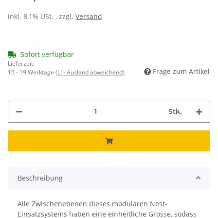
inkl. 8,1% USt. , zzgl.
Versand
Sofort verfügbar
Lieferzeit:
Frage zum Artikel
15 - 19 Werktage
(LI - Ausland abweichend)
Stk.
Beschreibung
Alle Zwischenebenen dieses modularen Nest-
Einsatzsystems haben eine einheitliche Grösse, sodass