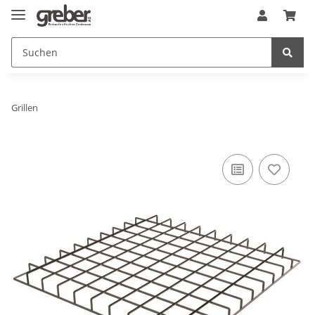
Grillen