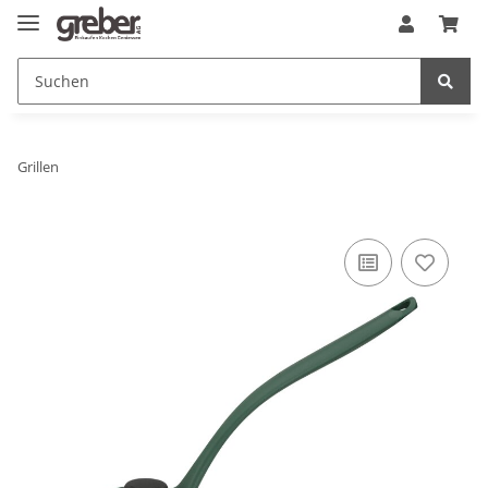
Grillen