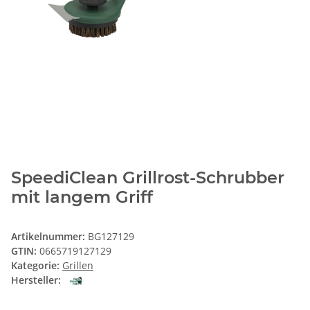
SpeediClean Grillrost-Schrubber
mit langem Griff
Artikelnummer:
BG127129
GTIN:
0665719127129
Kategorie:
Grillen
Hersteller: