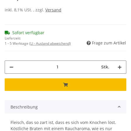
inkl. 8,1% USt. , zzgl.
Versand
Sofort verfügbar
Lieferzeit:
Frage zum Artikel
1 - 5 Werktage
(LI - Ausland abweichend)
Stk.
Beschreibung
Fleisch, das so zart ist, dass es sich vom Knochen löst.
Köstliche Braten mit einem Raucharoma, wie es nur