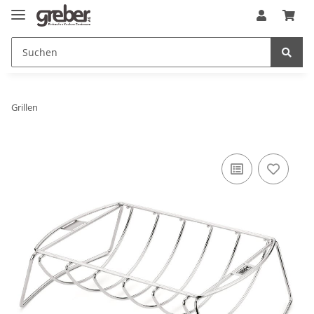
Grillen