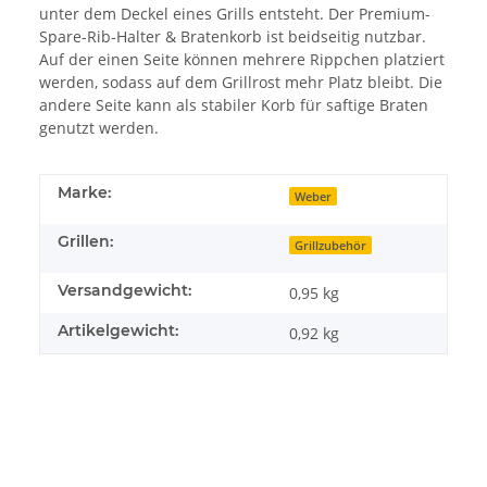
unter dem Deckel eines Grills entsteht. Der Premium-
Spare-Rib-Halter & Bratenkorb ist beidseitig nutzbar.
Auf der einen Seite können mehrere Rippchen platziert
werden, sodass auf dem Grillrost mehr Platz bleibt. Die
andere Seite kann als stabiler Korb für saftige Braten
genutzt werden.
Marke:
Weber
Grillen:
Grillzubehör
Versandgewicht:
0,95 kg
Artikelgewicht:
0,92
kg