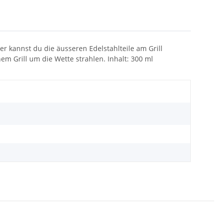
er kannst du die äusseren Edelstahlteile am Grill
m Grill um die Wette strahlen. Inhalt: 300 ml