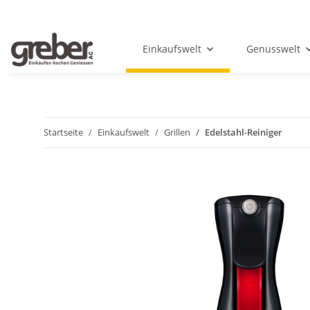
Einkaufswelt
Genusswelt
Startseite
Einkaufswelt
Grillen
Edelstahl-Reiniger