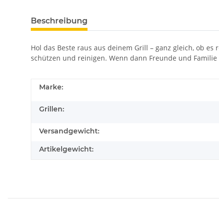
Beschreibung
Hol das Beste raus aus deinem Grill – ganz gleich, ob es 
schützen und reinigen. Wenn dann Freunde und Familie m
Marke:
Grillen:
Versandgewicht:
Artikelgewicht: