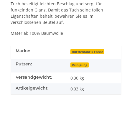
Tuch beseitigt leichten Beschlag und sorgt für
funkelnden Glanz. Damit das Tuch seine tollen
Eigenschaften behält, bewahren Sie es im
verschlossenen Beutel auf.
Material: 100% Baumwolle
Marke:
Bürstenfabrik Ebnat
Putzen:
Reinigung
Versandgewicht:
0,30 kg
Artikelgewicht:
0,03
kg