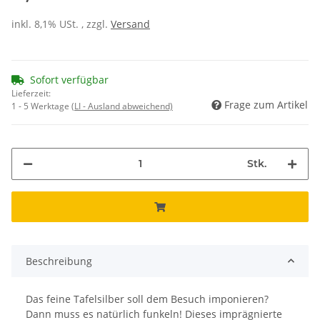
inkl. 8,1% USt. , zzgl.
Versand
Sofort verfügbar
Lieferzeit:
Frage zum Artikel
1 - 5 Werktage
(LI - Ausland abweichend)
Stk.
Beschreibung
Das feine Tafelsilber soll dem Besuch imponieren?
Dann muss es natürlich funkeln! Dieses imprägnierte