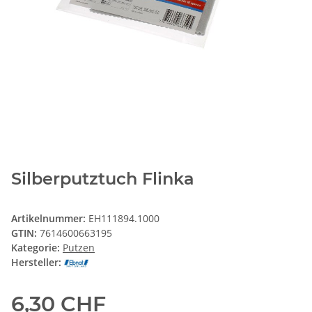
Silberputztuch Flinka
Artikelnummer:
EH111894.1000
GTIN:
7614600663195
Kategorie:
Putzen
Hersteller:
6,30 CHF