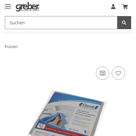
Putzen