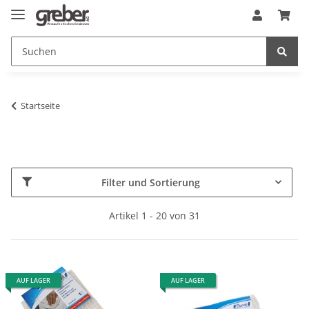
Startseite
Filter und Sortierung
Artikel 1 - 20 von 31
AUF LAGER
AUF LAGER