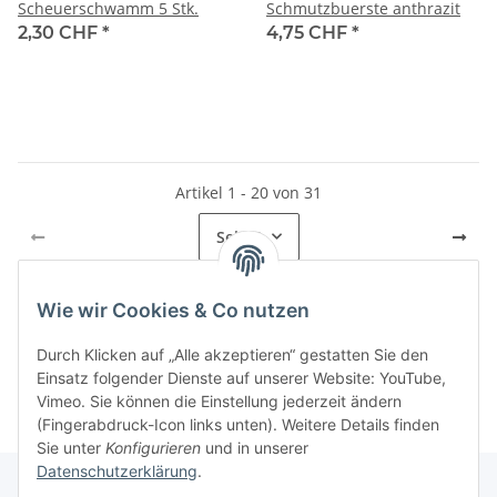
Scheuerschwamm 5 Stk.
Schmutzbuerste anthrazit
2,30 CHF
*
4,75 CHF
*
Artikel 1 - 20 von 31
Seite
1
Wie wir Cookies & Co nutzen
Kategorien
Durch Klicken auf „Alle akzeptieren“ gestatten Sie den
Einsatz folgender Dienste auf unserer Website: YouTube,
Vimeo. Sie können die Einstellung jederzeit ändern
(Fingerabdruck-Icon links unten). Weitere Details finden
Sie unter
Konfigurieren
und in unserer
Datenschutzerklärung
.