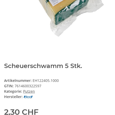
Scheuerschwamm 5 Stk.
Artikelnummer:
EH122405.1000
GTIN:
7614600322597
Kategorie:
Putzen
Hersteller:
2,30 CHF