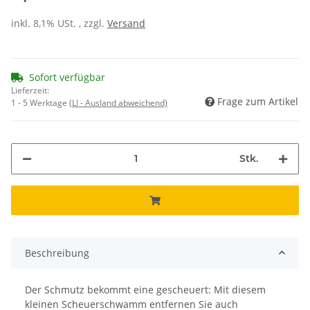
inkl. 8,1% USt. , zzgl.
Versand
Sofort verfügbar
Lieferzeit:
Frage zum Artikel
1 - 5 Werktage
(LI - Ausland abweichend)
Stk.
Beschreibung
Der Schmutz bekommt eine gescheuert: Mit diesem
kleinen Scheuerschwamm entfernen Sie auch