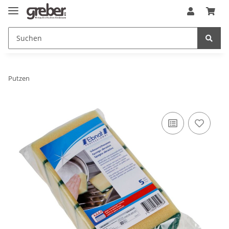
Putzen