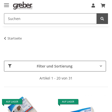
Startseite
Filter und Sortierung
Artikel 1 - 20 von 31
AUF LAGER
AUF LAGER