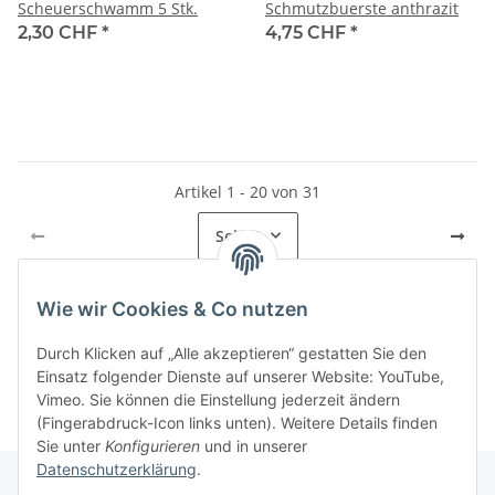
Scheuerschwamm 5 Stk.
Schmutzbuerste anthrazit
2,30 CHF
*
4,75 CHF
*
Artikel 1 - 20 von 31
Seite
1
Wie wir Cookies & Co nutzen
Kategorien
Durch Klicken auf „Alle akzeptieren“ gestatten Sie den
Einsatz folgender Dienste auf unserer Website: YouTube,
Vimeo. Sie können die Einstellung jederzeit ändern
(Fingerabdruck-Icon links unten). Weitere Details finden
Sie unter
Konfigurieren
und in unserer
Datenschutzerklärung
.