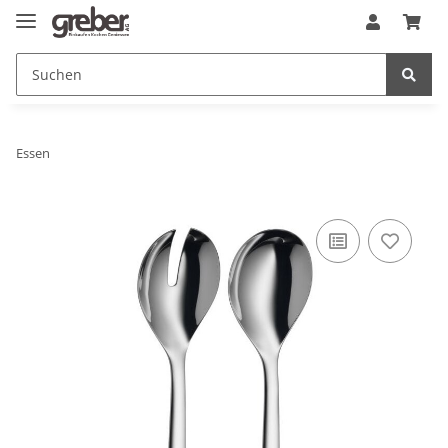
Essen