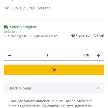
inkl. 8,1% USt. , zzgl.
Versand
Sofort verfügbar
Lieferzeit:
Frage zum Artikel
1 - 5 Werktage
(LI - Ausland abweichend)
Stk.
Beschreibung
Knackige Salatvariationen in allen Farben, vielleicht
auch angereichtert um Rohkost, Früchte, gebratene