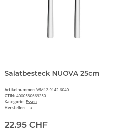
Salatbesteck NUOVA 25cm
Artikelnummer:
WM12.9142.6040
GTIN:
4000530669230
Kategorie:
Essen
Hersteller:
22,95 CHF