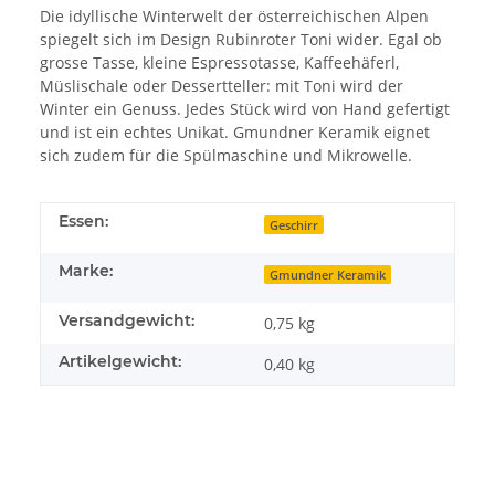
Die idyllische Winterwelt der österreichischen Alpen
spiegelt sich im Design Rubinroter Toni wider. Egal ob
grosse Tasse, kleine Espressotasse, Kaffeehäferl,
Müslischale oder Dessertteller: mit Toni wird der
Winter ein Genuss. Jedes Stück wird von Hand gefertigt
und ist ein echtes Unikat. Gmundner Keramik eignet
sich zudem für die Spülmaschine und Mikrowelle.
Essen:
Geschirr
Marke:
Gmundner Keramik
Versandgewicht:
0,75 kg
Artikelgewicht:
0,40
kg