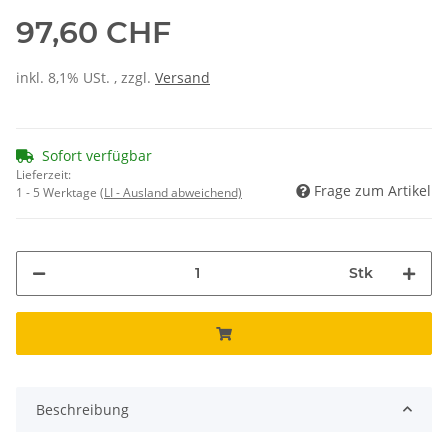
97,60 CHF
inkl. 8,1% USt. , zzgl.
Versand
Sofort verfügbar
Lieferzeit:
Frage zum Artikel
1 - 5 Werktage
(LI - Ausland abweichend)
Stk
Beschreibung