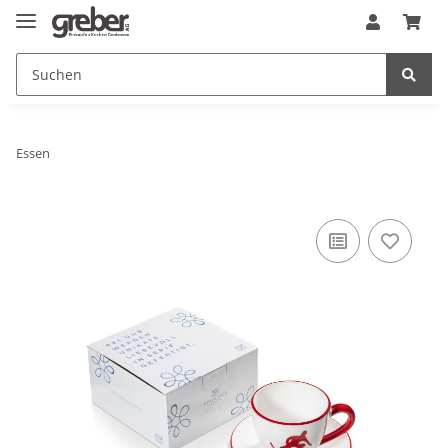
Essen