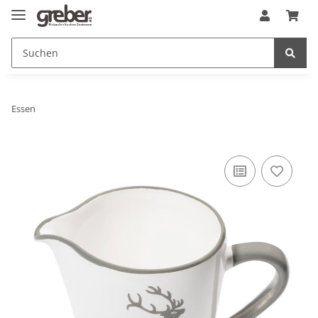
Essen