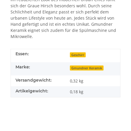
sich der Graue Hirsch besonders wohl. Durch seine
Schlichheit und Eleganz passt er sich perfekt dem
urbanen Lifestyle von heute an. Jedes Stück wird von
Hand gefertigt und ist ein echtes Unikat. Gmundner
Keramik eignet sich zudem für die Spülmaschine und
Mikrowelle.
Essen:
Geschirr
Marke:
Gmundner Keramik
Versandgewicht:
0,32 kg
Artikelgewicht:
0,18
kg