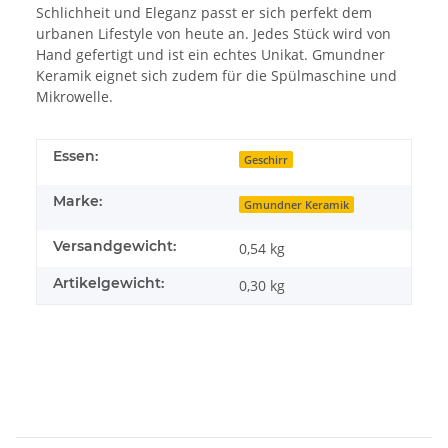
Schlichheit und Eleganz passt er sich perfekt dem
urbanen Lifestyle von heute an. Jedes Stück wird von
Hand gefertigt und ist ein echtes Unikat. Gmundner
Keramik eignet sich zudem für die Spülmaschine und
Mikrowelle.
Essen:
Geschirr
Marke:
Gmundner Keramik
Versandgewicht:
0,54 kg
Artikelgewicht:
0,30
kg