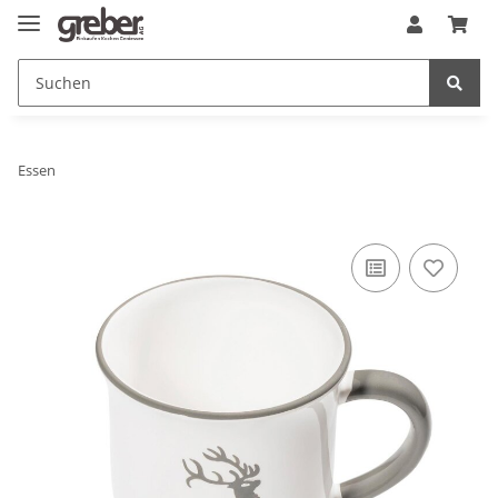
Essen