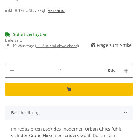
inkl. 8,1% USt. , zzgl.
Versand
Sofort verfügbar
Lieferzeit:
Frage zum Artikel
15 - 19 Werktage
(LI - Ausland abweichend)
Stk
Beschreibung
Im reduzierten Look des modernen Urban Chics fühlt
sich der Graue Hirsch besonders wohl. Durch seine