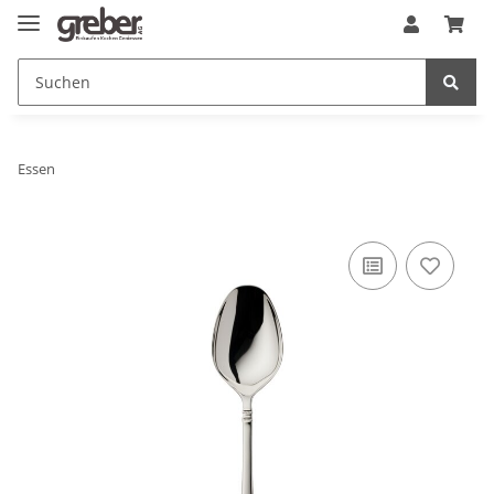
Essen