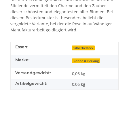
Stielende vermittelt den Charme und den Zauber
dieser schönsten und elegantesten aller Blumen. Bei
diesem Besteckmuster ist besonders beliebt die
vergoldete Variante, bei der die Rose in aufwändiger
Manufakturarbeit goldlegiert wird.
Essen:
Silberbesteck
Marke:
Robbe & Berking
Versandgewicht:
0,06 kg
Artikelgewicht:
0,06
kg