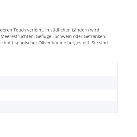
eren Touch verleiht. In südlichen Ländern wird
Meeresfrüchten, Geflügel, Schwein oder Getränken.
chnitt spanischer Olivenbäume hergestellt. Sie sind