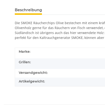
Beschreibung
Die SMOKE Räucherchips Olive bestechen mit einem kräf
Olivenholz gerne für das Räuchern von Fisch verwendet,
Südländisch ist übrigens auch das hier verwendete Holz
perfekt für den Kaltrauchgenerator SMOKE, können aber
Marke:
Grillen:
Versandgewicht:
Artikelgewicht: