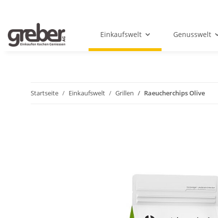
Einkaufswelt
Genusswelt
Startseite
Einkaufswelt
Grillen
Raeucherchips Olive