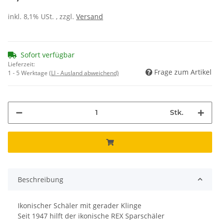
inkl. 8,1% USt. , zzgl.
Versand
Sofort verfügbar
Lieferzeit:
Frage zum Artikel
1 - 5 Werktage
(LI - Ausland abweichend)
Stk.
Beschreibung
Ikonischer Schäler mit gerader Klinge
Seit 1947 hilft der ikonische REX Sparschäler