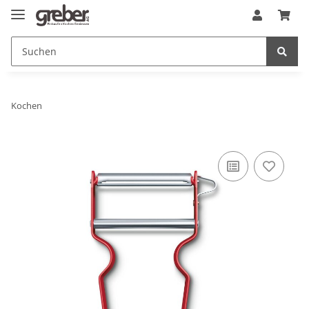
Kochen