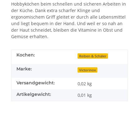
Hobbyköchen beim schnellen und sicheren Arbeiten in
der Küche. Dank extra scharfer Klinge und
ergonomischem Griff gleitet er durch alle Lebensmittel
und liegt bequem in der Hand. Und weil er so nah an
der Haut schneidet, bleiben die Vitamine in Obst und
Gemüse erhalten.
Kochen:
Reiben & Schäler
Marke:
Victorinox
Versandgewicht:
0,02 kg
Artikelgewicht:
0,01
kg