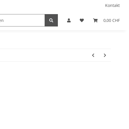
Kontakt
0,00 CHF