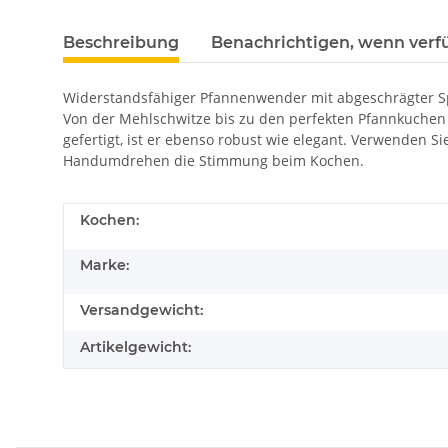
Beschreibung
Benachrichtigen, wenn verf
Widerstandsfähiger Pfannenwender mit abgeschrägter S
Von der Mehlschwitze bis zu den perfekten Pfannkuchen 
gefertigt, ist er ebenso robust wie elegant. Verwenden S
Handumdrehen die Stimmung beim Kochen.
Kochen:
Marke:
Versandgewicht:
Artikelgewicht: