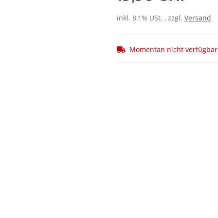
inkl. 8,1% USt. , zzgl.
Versand
Momentan nicht verfügbar