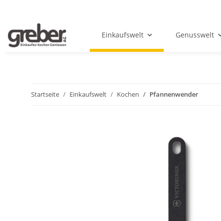
Einkaufswelt
Genusswelt
Startseite
Einkaufswelt
Kochen
Pfannenwender