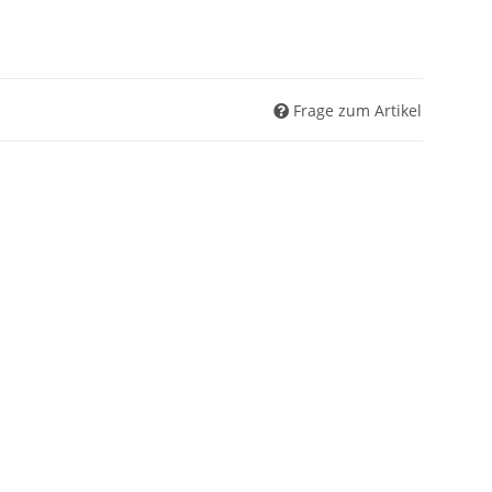
Frage zum Artikel