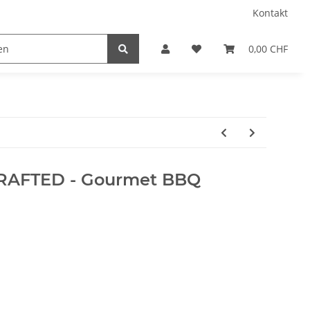
Kontakt
0,00 CHF
RAFTED - Gourmet BBQ