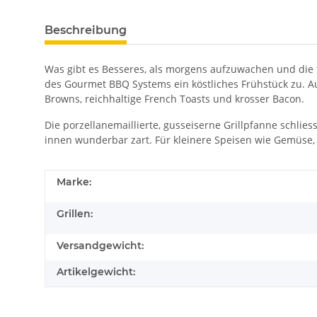
Beschreibung
Was gibt es Besseres, als morgens aufzuwachen und die f
des Gourmet BBQ Systems ein köstliches Frühstück zu. 
Browns, reichhaltige French Toasts und krosser Bacon.
Die porzellanemaillierte, gusseiserne Grillpfanne schlie
innen wunderbar zart. Für kleinere Speisen wie Gemüse, 
Marke:
Grillen:
Versandgewicht:
Artikelgewicht: