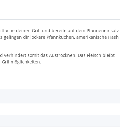
ntfache deinen Grill und bereite auf dem Pfanneneinsatz
z gelingen dir lockere Pfannkuchen, amerikanische Hash
d verhindert somit das Austrocknen. Das Fleisch bleibt
 Grillmöglichkeiten.