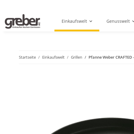
Einkaufswelt
Genusswelt
Startseite
Einkaufswelt
Grillen
Pfanne Weber CRAFTED 