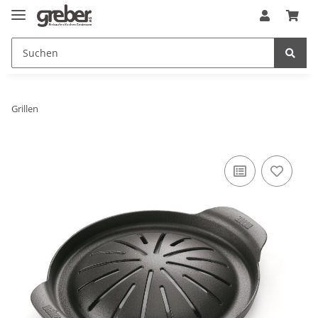
Grillen