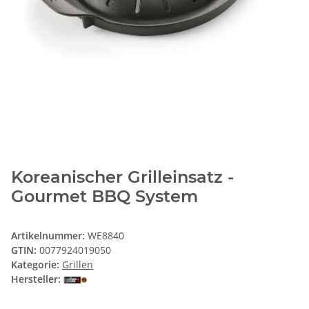
Koreanischer Grilleinsatz -
Gourmet BBQ System
Artikelnummer:
WE8840
GTIN:
0077924019050
Kategorie:
Grillen
Hersteller: