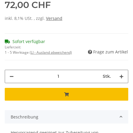
72,00 CHF
inkl. 8,1% USt. , zzgl.
Versand
Sofort verfügbar
Lieferzeit:
Frage zum Artikel
1 - 5 Werktage
(LI - Ausland abweichend)
Stk.
Beschreibung
Hervorragend geeignet zur Zubereitung von