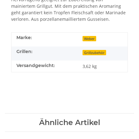
mainiertem Grillgut. Mit dem praktischen Aromaring
geht garantiert kein Tropfen Fleischsaft oder Marinade
verloren. Aus porzellanemailliertem Gusseisen.
Marke:
Weber
Grillen:
Grillzubehör
Versandgewicht:
3,62 kg
Ähnliche Artikel