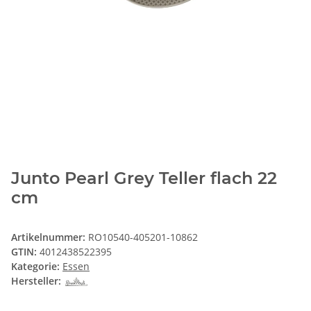
Junto Pearl Grey Teller flach 22
cm
Artikelnummer:
RO10540-405201-10862
GTIN:
4012438522395
Kategorie:
Essen
Hersteller: