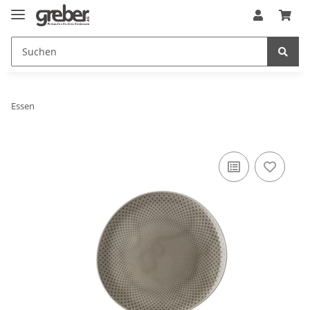
Essen