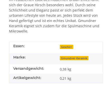
sich der Graue Hirsch besonders wohl. Durch seine
Schlichheit und Eleganz passt er sich perfekt dem
urbanen Lifestyle von heute an. Jedes Stück wird von
Hand gefertigt und ist ein echtes Unikat. Gmundner
Keramik eignet sich zudem für die Spülmaschine und
Mikrowelle.
Essen:
Geschirr
Marke:
Gmundner Keramik
Versandgewicht:
0,38 kg
Artikelgewicht:
0,21
kg