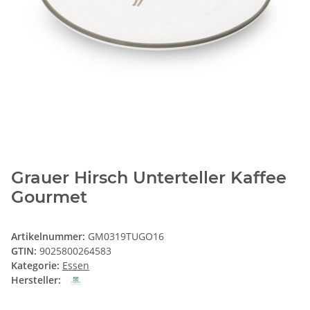
Grauer Hirsch Unterteller Kaffee
Gourmet
Artikelnummer:
GM0319TUGO16
GTIN:
9025800264583
Kategorie:
Essen
Hersteller: