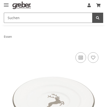
Essen