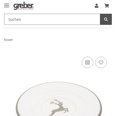
Essen