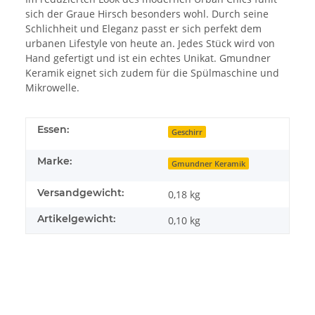
sich der Graue Hirsch besonders wohl. Durch seine
Schlichheit und Eleganz passt er sich perfekt dem
urbanen Lifestyle von heute an. Jedes Stück wird von
Hand gefertigt und ist ein echtes Unikat. Gmundner
Keramik eignet sich zudem für die Spülmaschine und
Mikrowelle.
Essen:
Geschirr
Marke:
Gmundner Keramik
Versandgewicht:
0,18 kg
Artikelgewicht:
0,10
kg