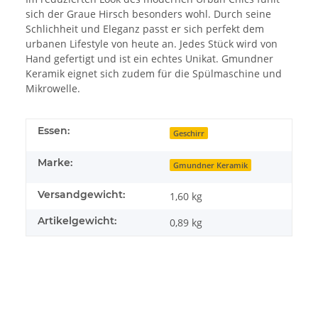
sich der Graue Hirsch besonders wohl. Durch seine
Schlichheit und Eleganz passt er sich perfekt dem
urbanen Lifestyle von heute an. Jedes Stück wird von
Hand gefertigt und ist ein echtes Unikat. Gmundner
Keramik eignet sich zudem für die Spülmaschine und
Mikrowelle.
Essen:
Geschirr
Marke:
Gmundner Keramik
Versandgewicht:
1,60 kg
Artikelgewicht:
0,89
kg