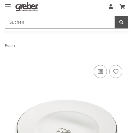
Essen