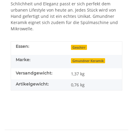
Schlichheit und Eleganz passt er sich perfekt dem
urbanen Lifestyle von heute an. Jedes Stück wird von
Hand gefertigt und ist ein echtes Unikat. Gmundner
Keramik eignet sich zudem für die Spülmaschine und
Mikrowelle.
Essen:
Geschirr
Marke:
Gmundner Keramik
Versandgewicht:
1,37 kg
Artikelgewicht:
0,76
kg