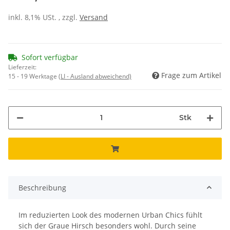
inkl. 8,1% USt. , zzgl.
Versand
Sofort verfügbar
Lieferzeit:
Frage zum Artikel
15 - 19 Werktage
(LI - Ausland abweichend)
Stk
Beschreibung
Im reduzierten Look des modernen Urban Chics fühlt
sich der Graue Hirsch besonders wohl. Durch seine