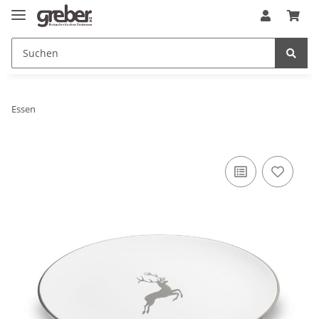
Essen