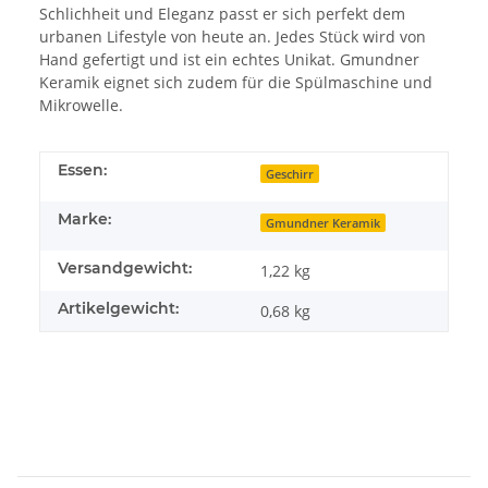
Schlichheit und Eleganz passt er sich perfekt dem
urbanen Lifestyle von heute an. Jedes Stück wird von
Hand gefertigt und ist ein echtes Unikat. Gmundner
Keramik eignet sich zudem für die Spülmaschine und
Mikrowelle.
Essen:
Geschirr
Marke:
Gmundner Keramik
Versandgewicht:
1,22 kg
Artikelgewicht:
0,68
kg