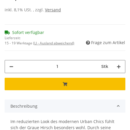
inkl. 8,1% USt. , zzgl.
Versand
Sofort verfügbar
Lieferzeit:
Frage zum Artikel
15 - 19 Werktage
(LI - Ausland abweichend)
Stk
Beschreibung
Im reduzierten Look des modernen Urban Chics fühlt
sich der Graue Hirsch besonders wohl. Durch seine