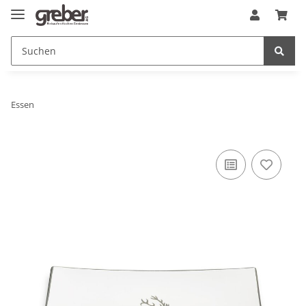
Essen