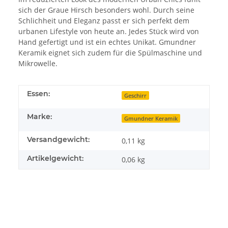
sich der Graue Hirsch besonders wohl. Durch seine
Schlichheit und Eleganz passt er sich perfekt dem
urbanen Lifestyle von heute an. Jedes Stück wird von
Hand gefertigt und ist ein echtes Unikat. Gmundner
Keramik eignet sich zudem für die Spülmaschine und
Mikrowelle.
Essen:
Geschirr
Marke:
Gmundner Keramik
Versandgewicht:
0,11 kg
Artikelgewicht:
0,06
kg