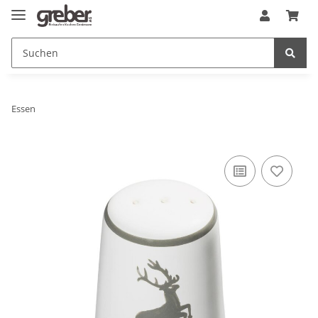
Essen