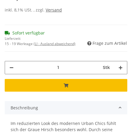
inkl. 8,1% USt. , zzgl.
Versand
Sofort verfügbar
Lieferzeit:
Frage zum Artikel
15 - 19 Werktage
(LI - Ausland abweichend)
Stk
Beschreibung
Im reduzierten Look des modernen Urban Chics fühlt
sich der Graue Hirsch besonders wohl. Durch seine