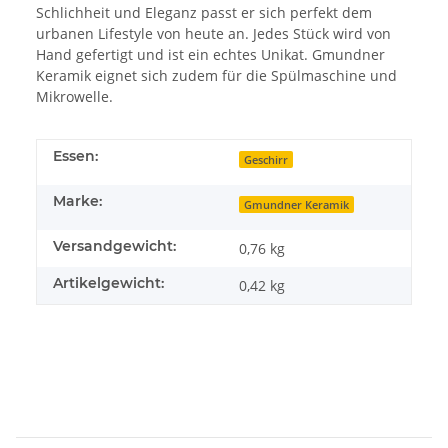
Schlichheit und Eleganz passt er sich perfekt dem
urbanen Lifestyle von heute an. Jedes Stück wird von
Hand gefertigt und ist ein echtes Unikat. Gmundner
Keramik eignet sich zudem für die Spülmaschine und
Mikrowelle.
Essen:
Geschirr
Marke:
Gmundner Keramik
Versandgewicht:
0,76 kg
Artikelgewicht:
0,42
kg