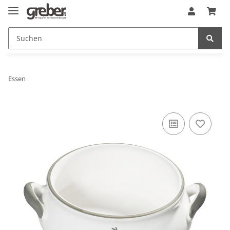
Essen