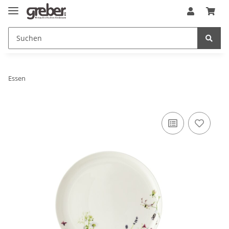
Essen