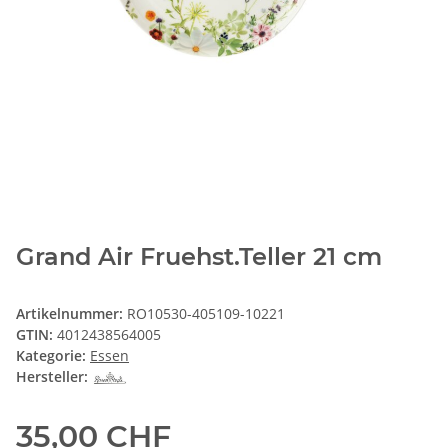
Grand Air Fruehst.Teller 21 cm
Artikelnummer:
RO10530-405109-10221
GTIN:
4012438564005
Kategorie:
Essen
Hersteller:
35,00 CHF