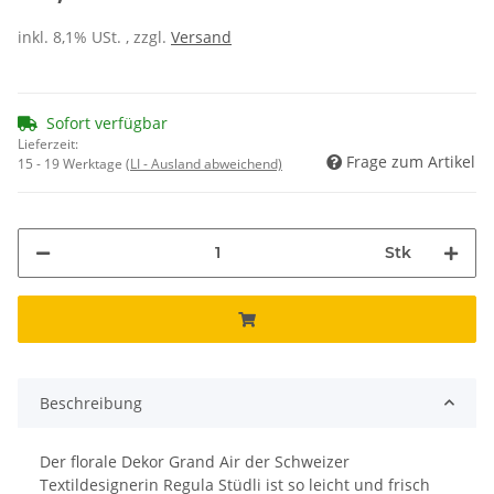
inkl. 8,1% USt. , zzgl.
Versand
Sofort verfügbar
Lieferzeit:
Frage zum Artikel
15 - 19 Werktage
(LI - Ausland abweichend)
Stk
Beschreibung
Der florale Dekor Grand Air der Schweizer
Textildesignerin Regula Stüdli ist so leicht und frisch