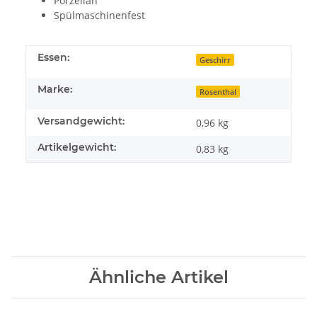
Porzellan
Spülmaschinenfest
Essen:
Geschirr
Marke:
Rosenthal
Versandgewicht:
0,96 kg
Artikelgewicht:
0,83
kg
Ähnliche Artikel