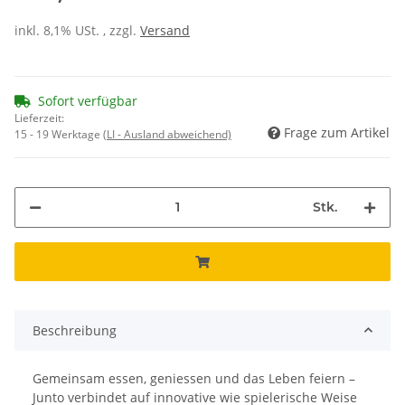
inkl. 8,1% USt. , zzgl.
Versand
Sofort verfügbar
Lieferzeit:
Frage zum Artikel
15 - 19 Werktage
(LI - Ausland abweichend)
Stk.
Beschreibung
Gemeinsam essen, geniessen und das Leben feiern –
Junto verbindet auf innovative wie spielerische Weise