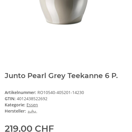
Junto Pearl Grey Teekanne 6 P.
Artikelnummer:
RO10540-405201-14230
GTIN:
4012438522692
Kategorie:
Essen
Hersteller:
219,00 CHF