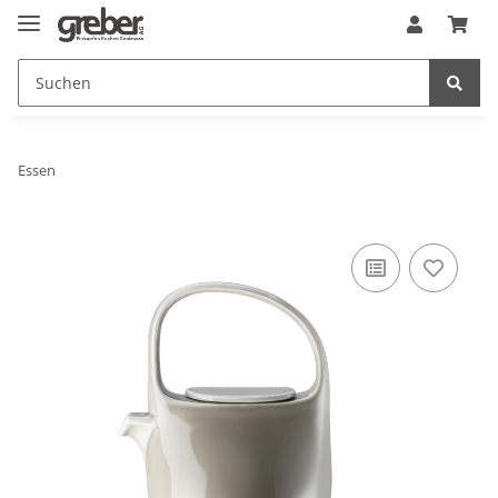
Essen