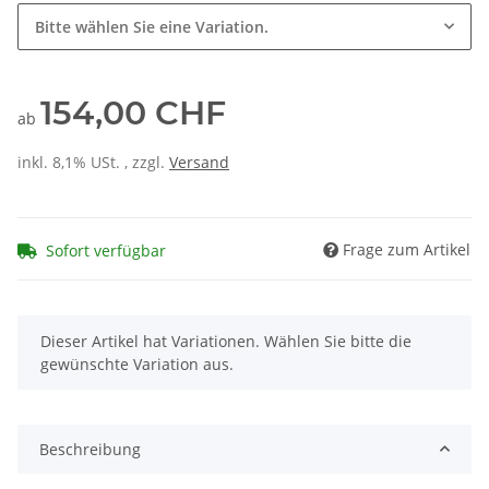
Bitte wählen Sie eine Variation.
154,00 CHF
ab
inkl. 8,1% USt. , zzgl.
Versand
Frage zum Artikel
Sofort verfügbar
x
Dieser Artikel hat Variationen. Wählen Sie bitte die
gewünschte Variation aus.
Beschreibung