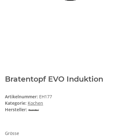
Bratentopf EVO Induktion
Artikelnummer:
EH177
Kategorie:
Kochen
Hersteller:
Grösse