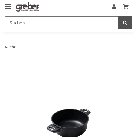
Kochen