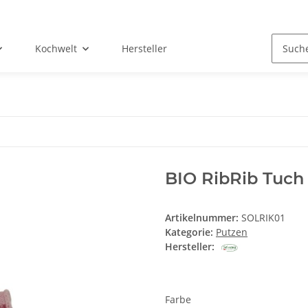
Kochwelt
Hersteller
BIO RibRib Tuch
Artikelnummer:
SOLRIK01
Kategorie:
Putzen
Hersteller:
Farbe