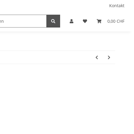
Kontakt
0,00 CHF