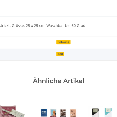
rickt. Grösse: 25 x 25 cm. Waschbar bei 60 Grad.
Solwang
Bad
Ähnliche Artikel