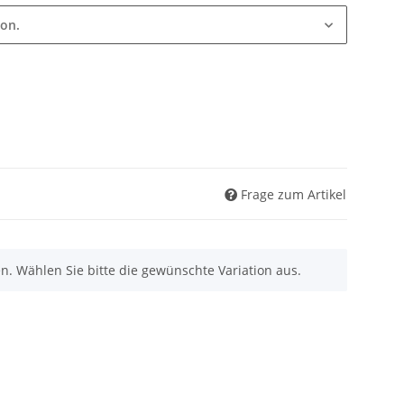
ion.
Frage zum Artikel
nen. Wählen Sie bitte die gewünschte Variation aus.