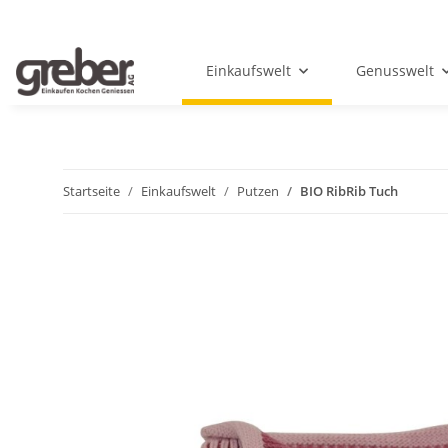
Einkaufswelt
Genusswelt
Startseite
Einkaufswelt
Putzen
BIO RibRib Tuch