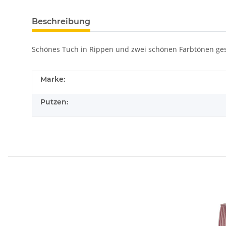
Beschreibung
Schönes Tuch in Rippen und zwei schönen Farbtönen gest
Marke:
Putzen: