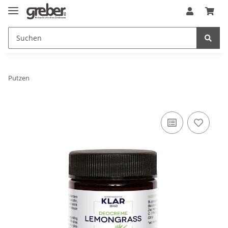
Putzen