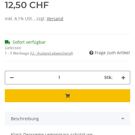
12,50 CHF
inkl. 8,1% USt. , zzgl.
Versand
Sofort verfügbar
Lieferzeit:
Frage zum Artikel
1 - 5 Werktage
(LI - Ausland abweichend)
Stk.
Beschreibung
Klar's Deocreme Lemongrass schützt vor