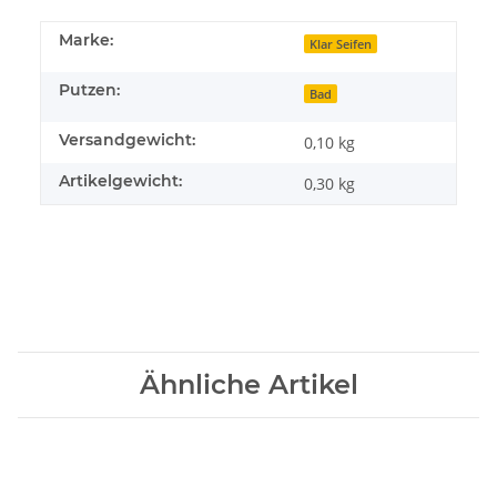
Marke:
Klar Seifen
Putzen:
Bad
Versandgewicht:
0,10 kg
Artikelgewicht:
0,30
kg
Ähnliche Artikel