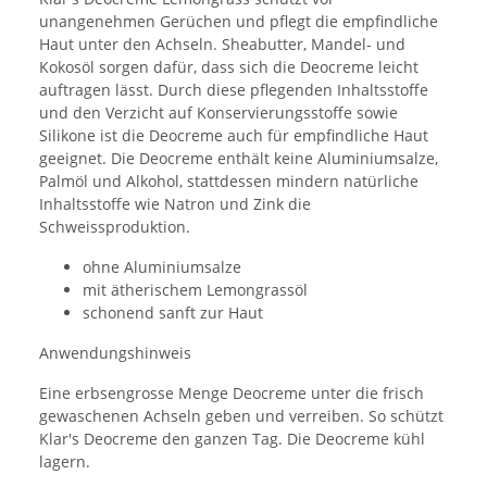
unangenehmen Gerüchen und pflegt die empfindliche
Haut unter den Achseln. Sheabutter, Mandel- und
Kokosöl sorgen dafür, dass sich die Deocreme leicht
auftragen lässt. Durch diese pflegenden Inhaltsstoffe
und den Verzicht auf Konservierungsstoffe sowie
Silikone ist die Deocreme auch für empfindliche Haut
geeignet. Die Deocreme enthält keine Aluminiumsalze,
Palmöl und Alkohol, stattdessen mindern natürliche
Inhaltsstoffe wie Natron und Zink die
Schweissproduktion.
ohne Aluminiumsalze
mit ätherischem Lemongrassöl
schonend sanft zur Haut
Anwendungshinweis
Eine erbsengrosse Menge Deocreme unter die frisch
gewaschenen Achseln geben und verreiben. So schützt
Klar's Deocreme den ganzen Tag. Die Deocreme kühl
lagern.