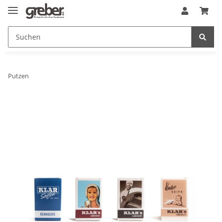
Putzen