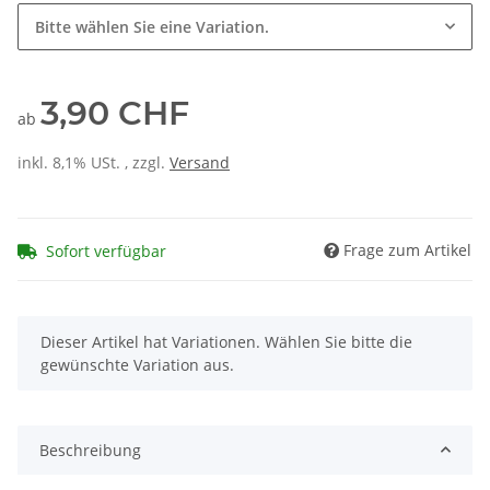
Bitte wählen Sie eine Variation.
3,90 CHF
ab
inkl. 8,1% USt. , zzgl.
Versand
Frage zum Artikel
Sofort verfügbar
x
Dieser Artikel hat Variationen. Wählen Sie bitte die
gewünschte Variation aus.
Beschreibung