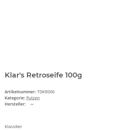
Klar's Retroseife 100g
Artikelnummer:
TDKR006
Kategorie:
Putzen
Hersteller:
Klassiker