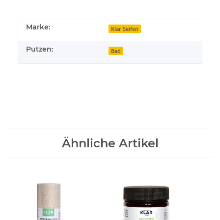
Marke:
Klar Seifen
Putzen:
Bad
Ähnliche Artikel