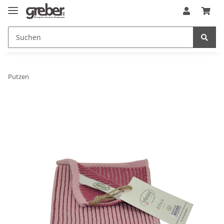
Putzen