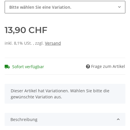
Bitte wählen Sie eine Variation.
13,90 CHF
inkl. 8,1% USt. , zzgl.
Versand
Frage zum Artikel
Sofort verfügbar
x
Dieser Artikel hat Variationen. Wählen Sie bitte die
gewünschte Variation aus.
Beschreibung