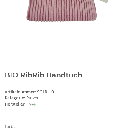
BIO RibRib Handtuch
Artikelnummer:
SOLRIH01
Kategorie:
Putzen
Hersteller:
Farbe