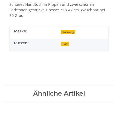
Schönes Handtuch in Rippen und zwei schönen
Farbtönen gestrickt. Grösse: 32 x 47 cm. Waschbar bei
60 Grad.
Marke:
Solwang
Putzen:
Bad
Ähnliche Artikel