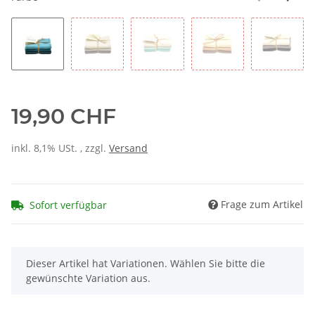
19,90 CHF
inkl. 8,1% USt. , zzgl.
Versand
Frage zum Artikel
Sofort verfügbar
x
Dieser Artikel hat Variationen. Wählen Sie bitte die
gewünschte Variation aus.