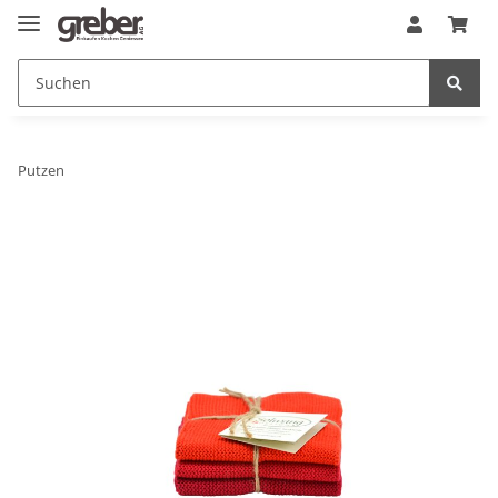
Putzen