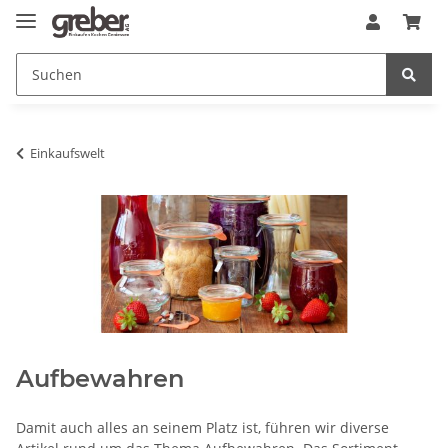
Einkaufswelt
Aufbewahren
Damit auch alles an seinem Platz ist, führen wir diverse