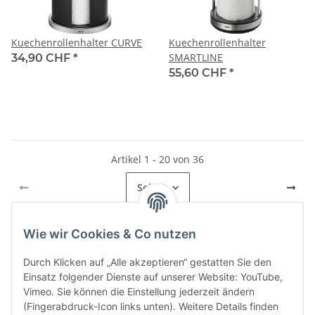
Kuechenrollenhalter CURVE
Kuechenrollenhalter
SMARTLINE
34,90 CHF
*
55,60 CHF
*
Artikel 1 - 20 von 36
Seite
1
Wie wir Cookies & Co nutzen
Kategorien
Durch Klicken auf „Alle akzeptieren“ gestatten Sie den
Einsatz folgender Dienste auf unserer Website: YouTube,
Vimeo. Sie können die Einstellung jederzeit ändern
(Fingerabdruck-Icon links unten). Weitere Details finden