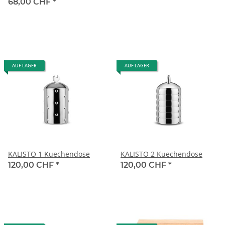
68,00 CHF
*
AUF LAGER
AUF LAGER
KALISTO 1 Kuechendose
KALISTO 2 Kuechendose
120,00 CHF
*
120,00 CHF
*