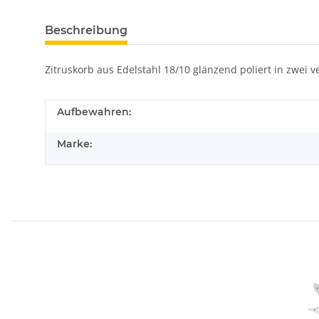
Beschreibung
Zitruskorb aus Edelstahl 18/10 glänzend poliert in zwei 
Aufbewahren:
Marke: