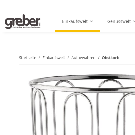
Einkaufswelt
Genusswelt
Startseite
Einkaufswelt
Aufbewahren
Obstkorb