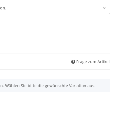
ion.
Frage zum Artikel
nen. Wählen Sie bitte die gewünschte Variation aus.