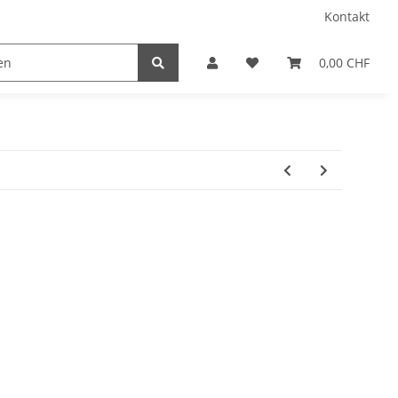
Kontakt
0,00 CHF