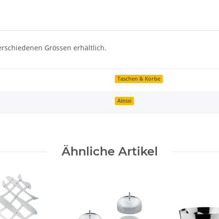
verschiedenen Grössen erhältlich.
Taschen & Körbe
Alessi
Ähnliche Artikel