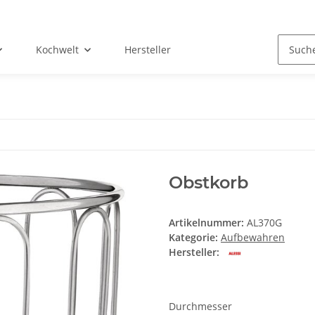
Kochwelt
Hersteller
Obstkorb
Artikelnummer:
AL370G
Kategorie:
Aufbewahren
Hersteller:
Durchmesser