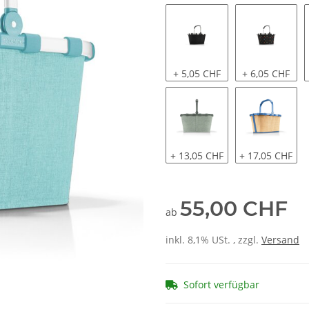
+ 5,05 CHF
+ 6,05 CHF
+ 13,05 CHF
+ 17,05 CHF
55,00 CHF
ab
inkl. 8,1% USt. , zzgl.
Versand
Sofort verfügbar