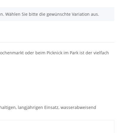
nen. Wählen Sie bitte die gewünschte Variation aus.
ochenmarkt oder beim Picknick im Park ist der vielfach
ltigen, langjährigen Einsatz, wasserabweisend