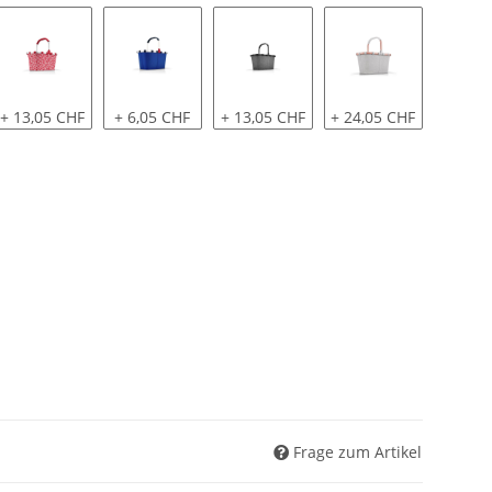
+ 13,05 CHF
+ 6,05 CHF
+ 13,05 CHF
+ 24,05 CHF
Frage zum Artikel