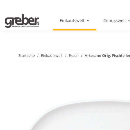
Einkaufswelt
Genusswelt
Startseite
Einkaufswelt
Essen
Artesano Orig. Fischtelle