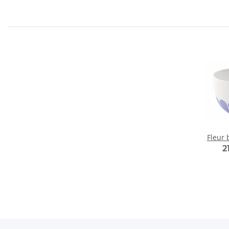
Fleur 
2