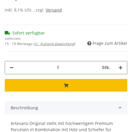
inkl. 8,1% USt. , zzgl.
Versand
Sofort verfügbar
Lieferzeit:
Frage zum Artikel
15 - 19 Werktage
(LI - Ausland abweichend)
Stk.
Beschreibung
Artesano Original steht mit hochwertigem Premium
Porcelain in Kombination mit Holz und Schiefer für