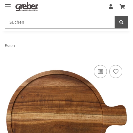
Essen