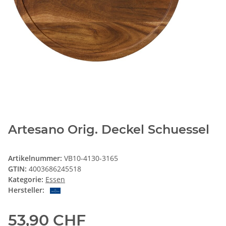
Artesano Orig. Deckel Schuessel
Artikelnummer:
VB10-4130-3165
GTIN:
4003686245518
Kategorie:
Essen
Hersteller:
53,90 CHF