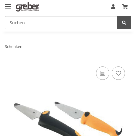
Schenken