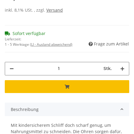
inkl. 8,1% USt. , zzgl.
Versand
Sofort verfügbar
Lieferzeit:
Frage zum Artikel
1 - 5 Werktage
(LI - Ausland abweichend)
Stk.
Beschreibung
Mit kindersicherem Schliff doch scharf genug, um
Nahrungsmittel zu schneiden. Die Ohren sorgen dafür,