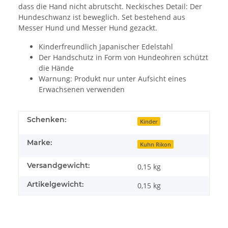
dass die Hand nicht abrutscht. Neckisches Detail: Der
Hundeschwanz ist beweglich. Set bestehend aus
Messer Hund und Messer Hund gezackt.
Kinderfreundlich Japanischer Edelstahl
Der Handschutz in Form von Hundeohren schützt
die Hände
Warnung: Produkt nur unter Aufsicht eines
Erwachsenen verwenden
Schenken:
Kinder
Marke:
Kuhn Rikon
Versandgewicht:
0,15 kg
Artikelgewicht:
0,15
kg