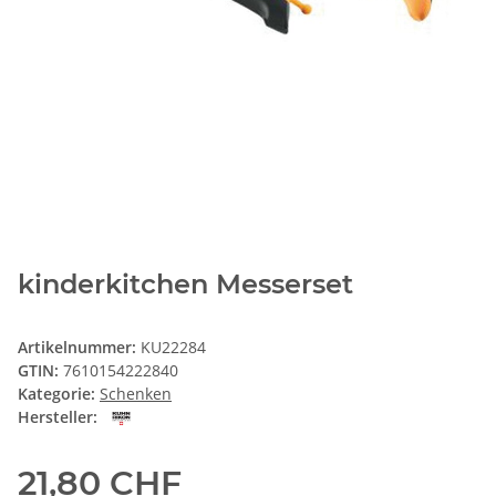
kinderkitchen Messerset
Artikelnummer:
KU22284
GTIN:
7610154222840
Kategorie:
Schenken
Hersteller:
21,80 CHF